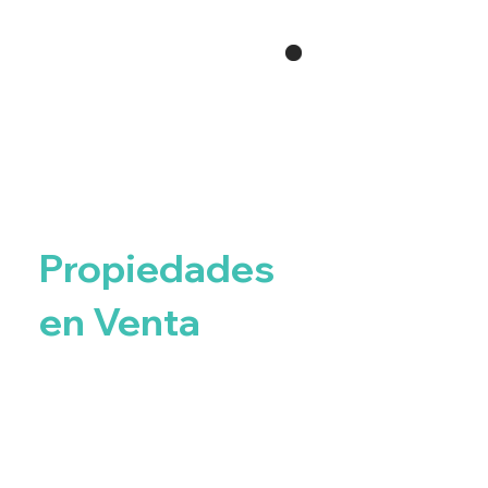
Propiedades
en Venta