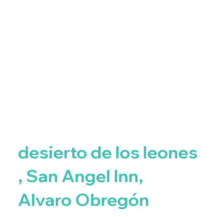
desierto de los leones
, San Angel Inn,
Alvaro Obregón