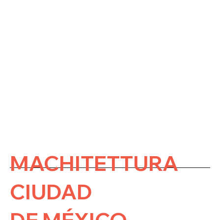
MACHITETTURA
CIUDAD